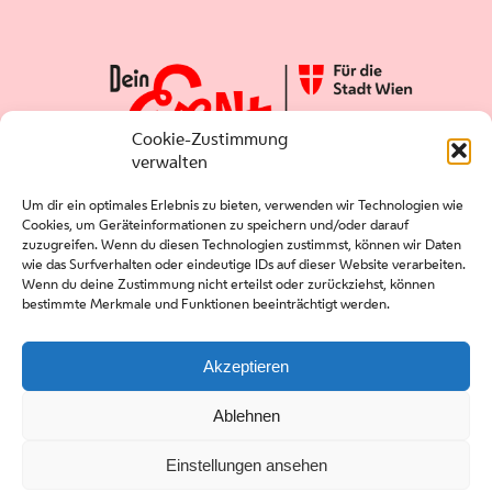
Cookie-Zustimmung
verwalten
Um dir ein optimales Erlebnis zu bieten, verwenden wir Technologien wie
Cookies, um Geräteinformationen zu speichern und/oder darauf
zuzugreifen. Wenn du diesen Technologien zustimmst, können wir Daten
wie das Surfverhalten oder eindeutige IDs auf dieser Website verarbeiten.
Wenn du deine Zustimmung nicht erteilst oder zurückziehst, können
bestimmte Merkmale und Funktionen beeinträchtigt werden.
Presse
Kontakt
Akzeptieren
Downloads
Ablehnen
Einstellungen ansehen