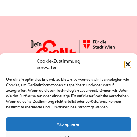
Cookie-Zustimmung
verwalten
Um dir ein optimales Erlebnis zu bieten, verwenden wir Technologien wie
Cookies, um Geräteinformationen zu speichern und/oder darauf
zuzugreifen. Wenn du diesen Technologien zustimmst, können wir Daten
wie das Surfverhalten oder eindeutige IDs auf dieser Website verarbeiten.
Wenn du deine Zustimmung nicht erteilst oder zurückziehst, können
bestimmte Merkmale und Funktionen beeinträchtigt werden.
Presse
Kontakt
Akzeptieren
Downloads