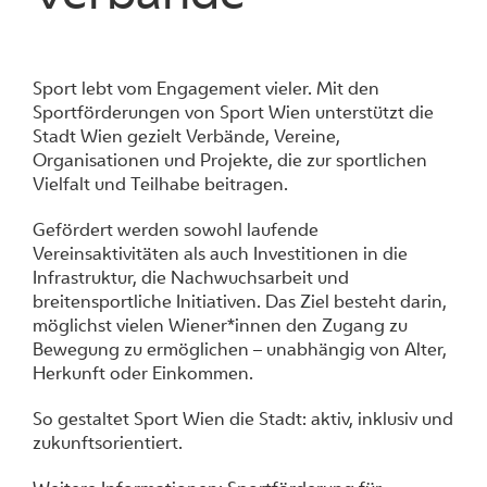
Sport lebt vom Engagement vieler. Mit den
Sportförderungen von Sport Wien unterstützt die
Stadt Wien gezielt Verbände, Vereine,
Organisationen und Projekte, die zur sportlichen
Vielfalt und Teilhabe beitragen.
Gefördert werden sowohl laufende
Vereinsaktivitäten als auch Investitionen in die
Infrastruktur, die Nachwuchsarbeit und
breitensportliche Initiativen. Das Ziel besteht darin,
möglichst vielen Wiener*innen den Zugang zu
Bewegung zu ermöglichen – unabhängig von Alter,
Herkunft oder Einkommen.
So gestaltet Sport Wien die Stadt: aktiv, inklusiv und
zukunftsorientiert.