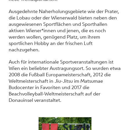
Ausgedehnte Naherholungsgebiete wie der Prater,
die Lobau oder der Wienerwald bieten neben den
ausgewiesenen Sportflächen und Sporthallen
aktiven Wiener*innen und jenen, die es noch
werden wollen, genügend Platz, um ihrem
sportlichen Hobby an der frischen Luft
nachzugehen.
Auch für internationale Sportveranstaltungen ist
Wien ein beliebter Austragungsort. So wurden etwa
2008 die Fußball Europameisterschaft, 2012 die
Weltmeisterschaft in Jiu-Jitsu im Matsumae
Budocenter in Favoriten und 2017 die
Beachvolleyball-Weltmeisterschaft auf der
Donauinsel veranstaltet.