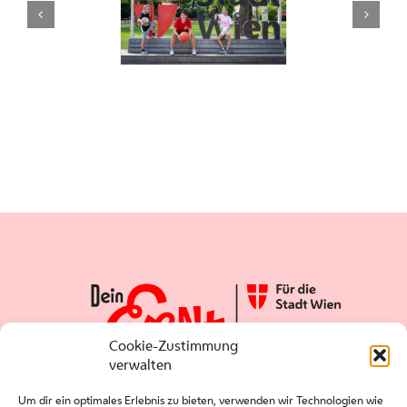
Cookie-Zustimmung
verwalten
Um dir ein optimales Erlebnis zu bieten, verwenden wir Technologien wie