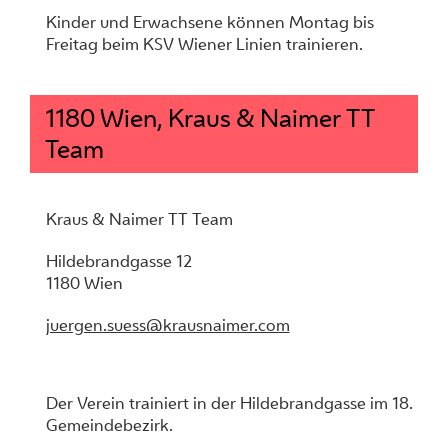
Kinder und Erwachsene können Montag bis
Freitag beim KSV Wiener Linien trainieren.
1180 Wien, Kraus & Naimer TT
Team
Kraus & Naimer TT Team
Hildebrandgasse 12
1180 Wien
juergen.suess@krausnaimer.com
Der Verein trainiert in der Hildebrandgasse im 18.
Gemeindebezirk.