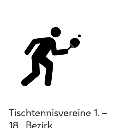
Tischtennisvereine 1. –
18. Bezirk