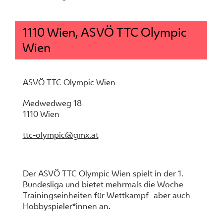
1110 Wien, ASVÖ TTC Olympic
Wien
ASVÖ TTC Olympic Wien
Medwedweg 18
1110 Wien
ttc-olympic@gmx.at
Der ASVÖ TTC Olympic Wien spielt in der 1.
Bundesliga und bietet mehrmals die Woche
Trainingseinheiten für Wettkampf- aber auch
Hobbyspieler*innen an.