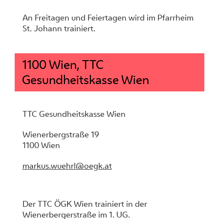
An Freitagen und Feiertagen wird im Pfarrheim
St. Johann trainiert.
1100 Wien, TTC
Gesundheitskasse Wien
TTC Gesundheitskasse Wien
Wienerbergstraße 19
1100 Wien
markus.wuehrl@oegk.at
Der TTC ÖGK Wien trainiert in der
Wienerbergerstraße im 1. UG.