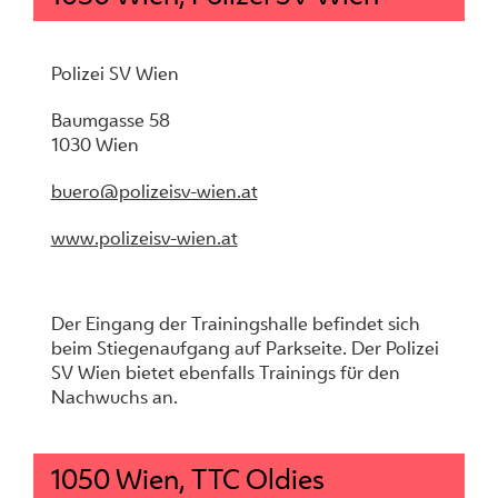
Polizei SV Wien
Baumgasse 58
1030 Wien
buero@polizeisv-wien.at
www.polizeisv-wien.at
Der Eingang der Trainingshalle befindet sich
beim Stiegenaufgang auf Parkseite. Der Polizei
SV Wien bietet ebenfalls Trainings für den
Nachwuchs an.
1050 Wien, TTC Oldies