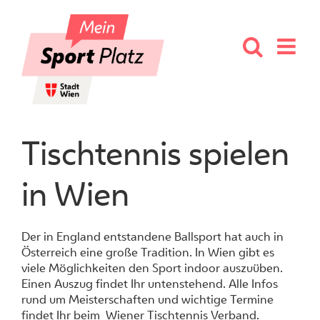
Skip
to
content
Tischtennis spielen
in Wien
Der in England entstandene Ballsport hat auch in
Österreich eine große Tradition. In Wien gibt es
viele Möglichkeiten den Sport indoor auszuüben.
Einen Auszug findet Ihr untenstehend. Alle Infos
rund um Meisterschaften und wichtige Termine
findet Ihr beim
Wiener Tischtennis Verband
.