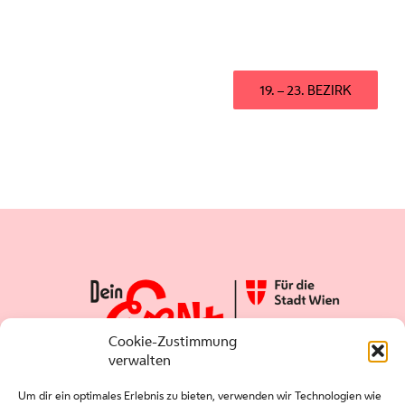
19. – 23. BEZIRK
Cookie-Zustimmung
verwalten
Um dir ein optimales Erlebnis zu bieten, verwenden wir Technologien wie