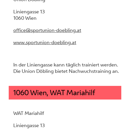
Liniengasse 13
1060 Wien
office@sportunion-doebling.at
www.sportunion-doebling.at
In der Liniengasse kann täglich trainiert werden.
Die Union Döbling bietet Nachwuchstraining an.
1060 Wien, WAT Mariahilf
WAT Mariahilf
Liniengasse 13