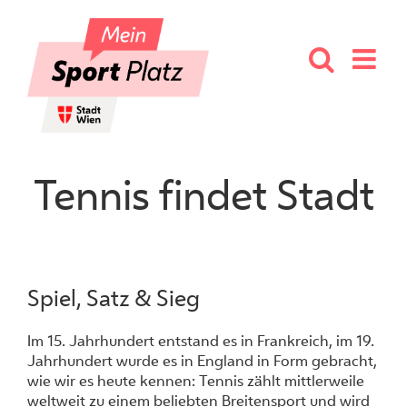
Skip
to
content
Tennis findet Stadt
Spiel, Satz & Sieg
Im 15. Jahrhundert entstand es in Frankreich, im 19.
Jahrhundert wurde es in England in Form gebracht,
wie wir es heute kennen: Tennis zählt mittlerweile
weltweit zu einem beliebten Breitensport und wird