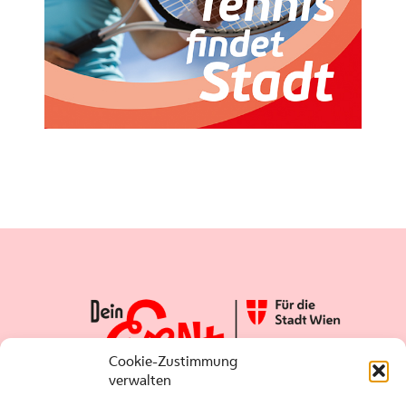
Cookie-Zustimmung
verwalten