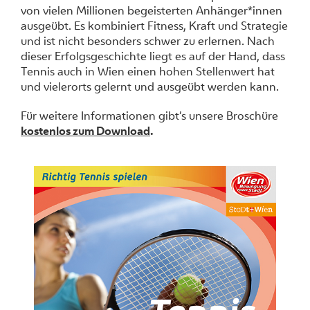
von vielen Millionen begeisterten Anhänger*innen
ausgeübt. Es kombiniert Fitness, Kraft und Strategie
und ist nicht besonders schwer zu erlernen. Nach
dieser Erfolgsgeschichte liegt es auf der Hand, dass
Tennis auch in Wien einen hohen Stellenwert hat
und vielerorts gelernt und ausgeübt werden kann.
Für weitere Informationen gibt’s unsere Broschüre
kostenlos zum Download
.