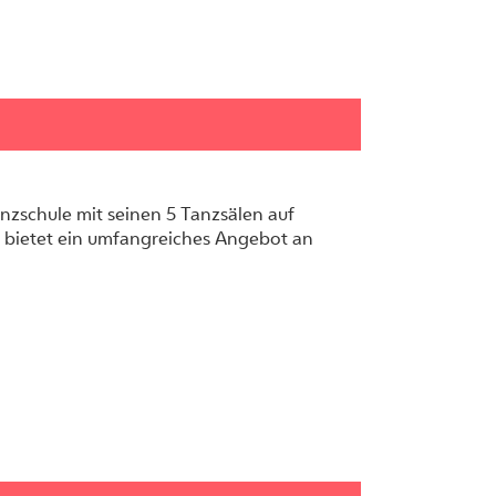
anzschule mit seinen 5 Tanzsälen auf
 bietet ein umfangreiches Angebot an