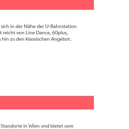
 sich in der Nähe der U-Bahnstation
reicht von Line Dance, 60plus,
 hin zu den klassischen Angebot.
3 Standorte in Wien und bietet vom