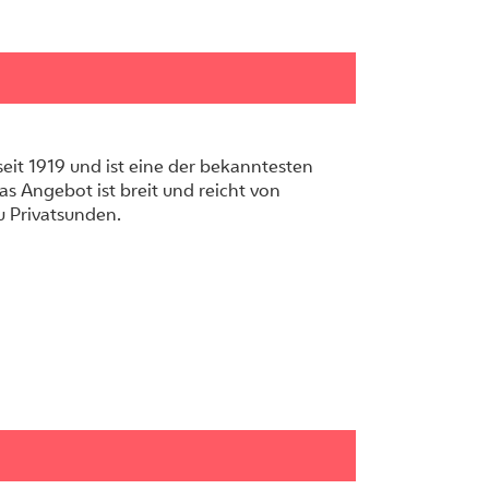
seit 1919 und ist eine der bekanntesten
as Angebot ist breit und reicht von
u Privatsunden.