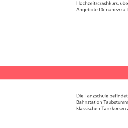
Hochzeitscrashkurs, übe
Angebote für nahezu all
Die Tanzschule befindet
Bahnstation Taubstumm
klassischen Tanzkursen 