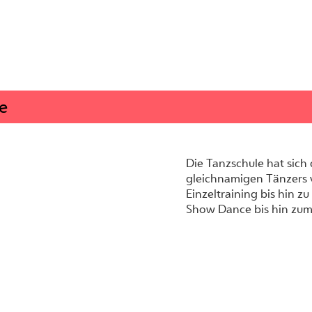
e
Die Tanzschule hat sich
gleichnamigen Tänzers 
Einzeltraining bis hin 
Show Dance bis hin zum