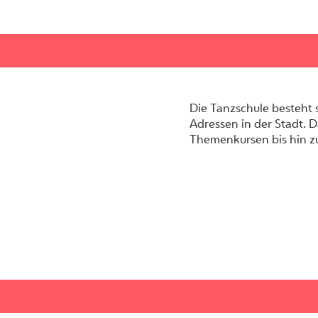
Die Tanzschule besteht 
Adressen in der Stadt. D
Themenkursen bis hin z