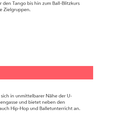
r den Tango bis hin zum Ball-Blitzkurs
e Zielgruppen.
 sich in unmittelbarer Nähe der U-
engasse und bietet neben den
auch Hip-Hop und Balletunterricht an.