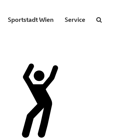
Sportstadt Wien
Service