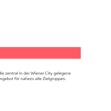
ie zentral in der Wiener City gelegene
Angebot für nahezu alle Zielgruppen.