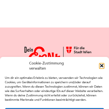
Cookie-Zustimmung
verwalten
Um dir ein optimales Erlebnis zu bieten, verwenden wir Technologien wie
Cookies, um Geräteinformationen zu speichern und/oder darauf
zuzugreifen. Wenn du diesen Technologien zustimmst, können wir Daten
wie das Surfverhalten oder eindeutige IDs auf dieser Website verarbeiten.
Wenn du deine Zustimmung nicht erteilst oder zurückziehst, können
bestimmte Merkmale und Funktionen beeinträchtigt werden.
Presse