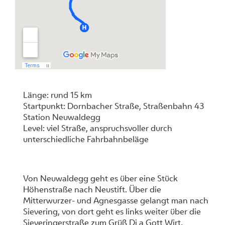
Länge: rund 15 km
Startpunkt: Dornbacher Straße, Straßenbahn 43
Station Neuwaldegg
Level: viel Straße, anspruchsvoller durch
unterschiedliche Fahrbahnbeläge
Von Neuwaldegg geht es über eine Stück
Höhenstraße nach Neustift. Über die
Mitterwurzer- und Agnesgasse gelangt man nach
Sievering, von dort geht es links weiter über die
Sieveringerstraße zum Grüß Di a Gott Wirt.