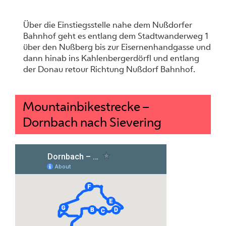
Über die Einstiegsstelle nahe dem Nußdorfer
Bahnhof geht es entlang dem Stadtwanderweg 1
über den Nußberg bis zur Eisernenhandgasse und
dann hinab ins Kahlenbergerdörfl und entlang
der Donau retour Richtung Nußdorf Bahnhof.
Mountainbikestrecke –
Dornbach nach Sievering