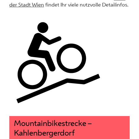
der Stadt Wien
findet Ihr viele nutzvolle Detailinfos.
Mountainbikestrecke –
Kahlenbergerdorf