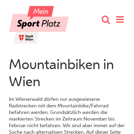
Skip
to
content
Mountainbiken in
Wien
Im Wienerwald dürfen nur ausgewiesene
Radstrecken mit dem Mountainbike/Fahrrad
befahren werden. Grundsätzlich werden die
markierten Strecken im Zeitraum November bis
Februar nicht befahren. Wir sind aber immer auf der
Suche nach alternativen Strecken. Auf dieser
Seite