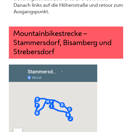
Danach links auf die Höhenstraße und retour zum
Ausgangspunkt.
Mountainbikestrecke –
Stammersdorf, Bisamberg und
Strebersdorf