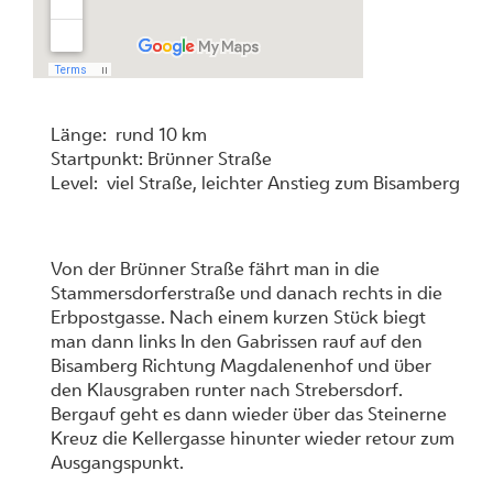
Länge: rund 10 km
Startpunkt: Brünner Straße
Level: viel Straße, leichter Anstieg zum Bisamberg
Von der Brünner Straße fährt man in die
Stammersdorferstraße und danach rechts in die
Erbpostgasse. Nach einem kurzen Stück biegt
man dann links In den Gabrissen rauf auf den
Bisamberg Richtung Magdalenenhof und über
den Klausgraben runter nach Strebersdorf.
Bergauf geht es dann wieder über das Steinerne
Kreuz die Kellergasse hinunter wieder retour zum
Ausgangspunkt.