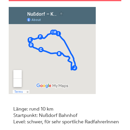
Länge: rund 10 km
Startpunkt: Nußdorf Bahnhof
Level: schwer, für sehr sportliche RadfahrerInnen