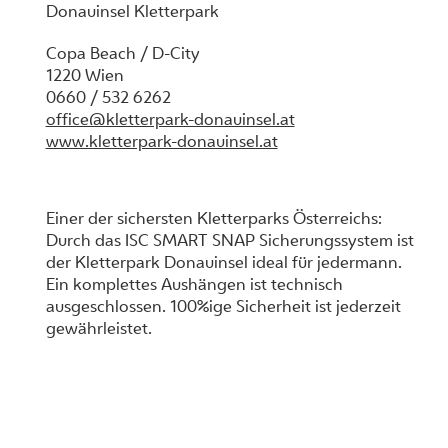
Donauinsel Kletterpark
Copa Beach / D-City
1220 Wien
0660 / 532 6262
office@kletterpark-donauinsel.at
www.kletterpark-donauinsel.at
Einer der sichersten Kletterparks Österreichs:
Durch das ISC SMART SNAP Sicherungssystem ist
der Kletterpark Donauinsel ideal für jedermann.
Ein komplettes Aushängen ist technisch
ausgeschlossen. 100%ige Sicherheit ist jederzeit
gewährleistet.