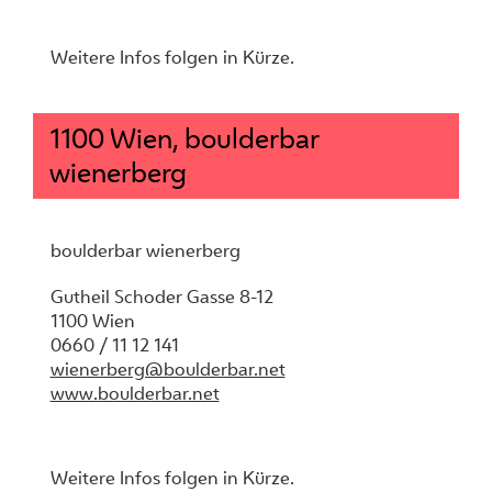
Weitere Infos folgen in Kürze.
1100 Wien, boulderbar
wienerberg
boulderbar wienerberg
Gutheil Schoder Gasse 8-12
1100 Wien
0660 / 11 12 141
wienerberg@boulderbar.net
www.boulderbar.net
Weitere Infos folgen in Kürze.