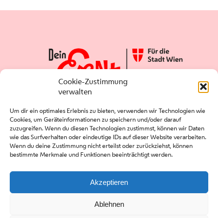
Cookie-Zustimmung
verwalten
Um dir ein optimales Erlebnis zu bieten, verwenden wir Technologien wie
Cookies, um Geräteinformationen zu speichern und/oder darauf
zuzugreifen. Wenn du diesen Technologien zustimmst, können wir Daten
wie das Surfverhalten oder eindeutige IDs auf dieser Website verarbeiten.
Wenn du deine Zustimmung nicht erteilst oder zurückziehst, können
bestimmte Merkmale und Funktionen beeinträchtigt werden.
Presse
Kontakt
Akzeptieren
Downloads
Ablehnen