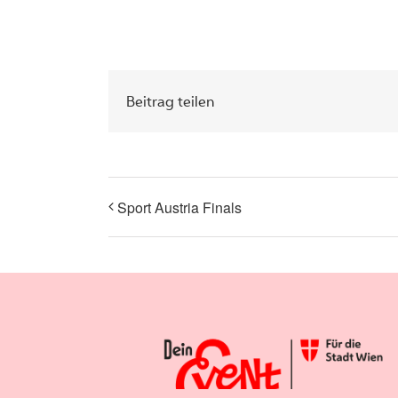
Beitrag teilen
Sport Austria Finals