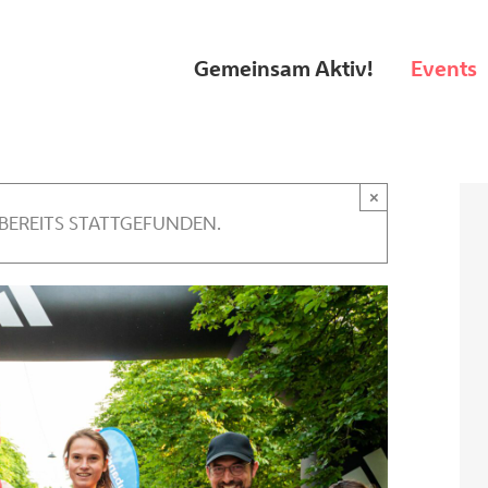
Gemeinsam Aktiv!
Events
×
 BEREITS STATTGEFUNDEN.