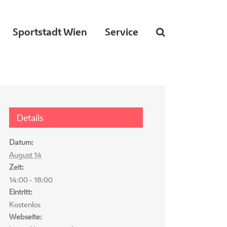
Sportstadt Wien
Service
Details
Datum:
August 14
Zeit:
14:00 - 18:00
Eintritt:
Kostenlos
Webseite: