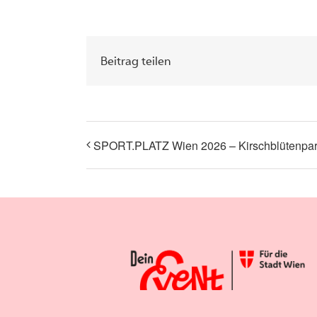
Beitrag teilen
SPORT.PLATZ Wien 2026 – Kirschblütenpa