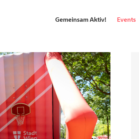
Gemeinsam Aktiv!
Events