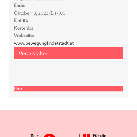
Ende:
Oktober 13, 2023 @ 17:00
Eintritt:
Kostenlos
Webseite:
www.bewegungfindetstadt.at
Veranstalter
Ort: