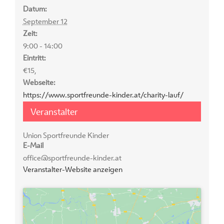
Datum:
September 12
Zeit:
9:00 - 14:00
Eintritt:
€15,
Webseite:
https://www.sportfreunde-kinder.at/charity-lauf/
Veranstalter
Union Sportfreunde Kinder
E-Mail
office@sportfreunde-kinder.at
Veranstalter-Website anzeigen