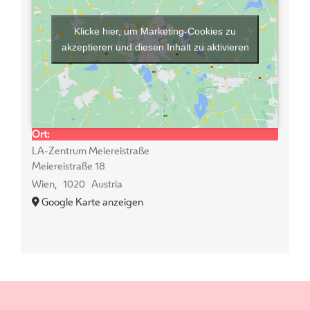
Klicke hier, um Marketing-Cookies zu
akzeptieren und diesen Inhalt zu aktivieren
Ort:
LA-Zentrum Meiereistraße
Meiereistraße 18
Wien
,
1020
Austria
Google Karte anzeigen