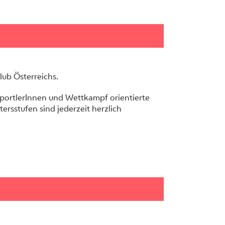
lub Österreichs.
ortlerInnen und Wettkampf orientierte
tersstufen sind jederzeit herzlich