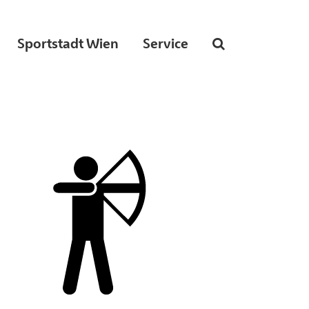
Sportstadt Wien
Service