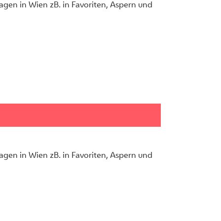
gen in Wien zB. in Favoriten, Aspern und
gen in Wien zB. in Favoriten, Aspern und