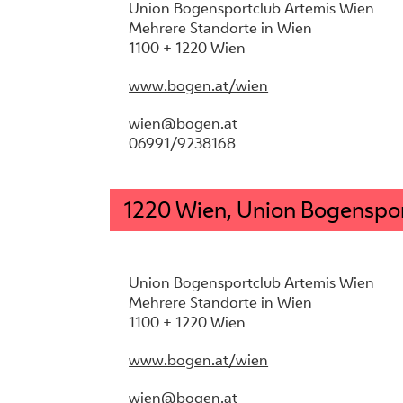
Union Bogensportclub Artemis Wien
Mehrere Standorte in Wien
1100 + 1220 Wien
www.bogen.at/wien
wien@bogen.at
06991/9238168
1220 Wien, Union Bogenspo
Union Bogensportclub Artemis Wien
Mehrere Standorte in Wien
1100 + 1220 Wien
www.bogen.at/wien
wien@bogen.at