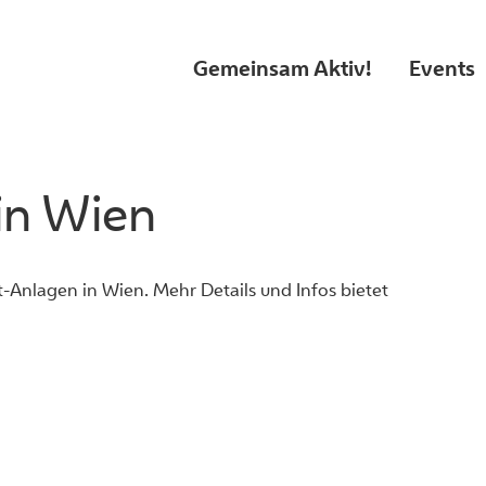
Gemeinsam Aktiv!
Events
in Wien
-Anlagen in Wien. Mehr Details und Infos bietet