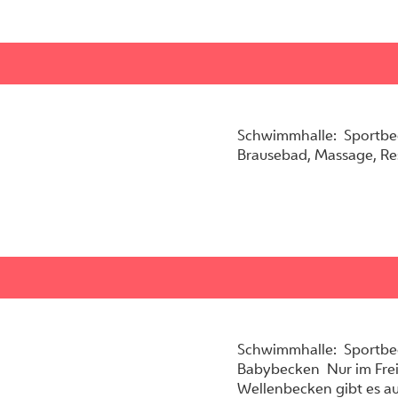
Schwimmhalle: Sportbec
Brausebad, Massage, Res
Schwimmhalle: Sportbe
Babybecken Nur im Frei
Wellenbecken gibt es au