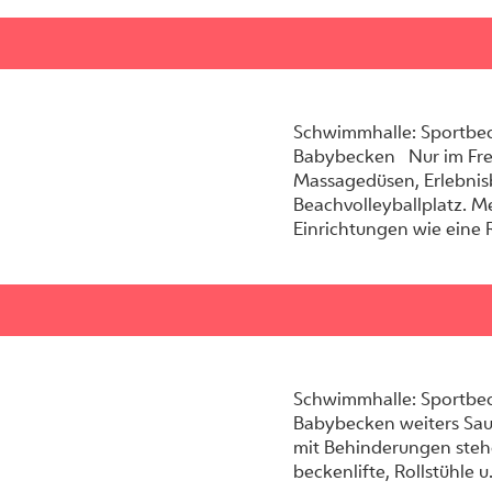
Schwimmhalle: Sportbe
Babybecken Nur im Fre
Massagedüsen, Erlebnis
Beachvolleyballplatz. 
Einrichtungen wie eine 
Schwimmhalle: Sportbe
Babybecken weiters Sa
mit Behinderungen steh
beckenlifte, Rollstühle 