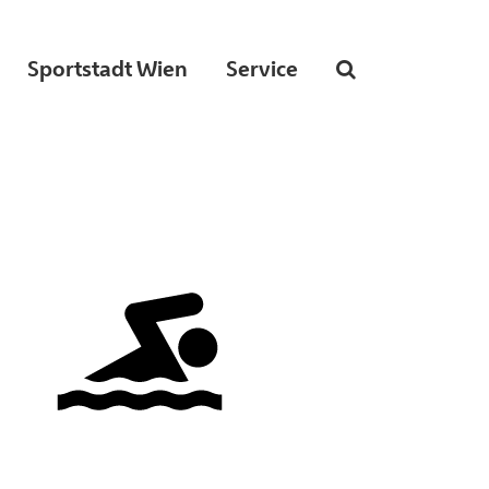
Sportstadt Wien
Service