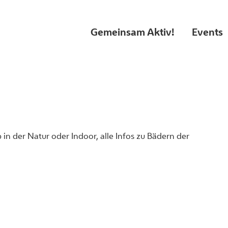
Gemeinsam Aktiv!
Events
 in der Natur oder Indoor, alle Infos zu Bädern der